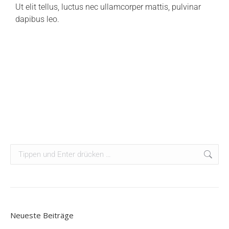
Ut elit tellus, luctus nec ullamcorper mattis, pulvinar
dapibus leo.
Neueste Beiträge